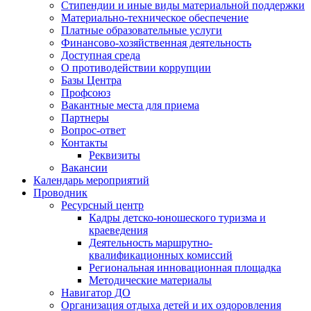
Стипендии и иные виды материальной поддержки
Материально-техническое обеспечение
Платные образовательные услуги
Финансово-хозяйственная деятельность
Доступная среда
О противодействии коррупции
Базы Центра
Профсоюз
Вакантные места для приема
Партнеры
Вопрос-ответ
Контакты
Реквизиты
Вакансии
Календарь мероприятий
Проводник
Ресурсный центр
Кадры детско-юношеского туризма и
краеведения
Деятельность маршрутно-
квалификационных комиссий
Региональная инновационная площадка
Методические материалы
Навигатор ДО
Организация отдыха детей и их оздоровления