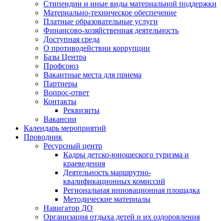
Стипендии и иные виды материальной поддержки
Материально-техническое обеспечение
Платные образовательные услуги
Финансово-хозяйственная деятельность
Доступная среда
О противодействии коррупции
Базы Центра
Профсоюз
Вакантные места для приема
Партнеры
Вопрос-ответ
Контакты
Реквизиты
Вакансии
Календарь мероприятий
Проводник
Ресурсный центр
Кадры детско-юношеского туризма и
краеведения
Деятельность маршрутно-
квалификационных комиссий
Региональная инновационная площадка
Методические материалы
Навигатор ДО
Организация отдыха детей и их оздоровления