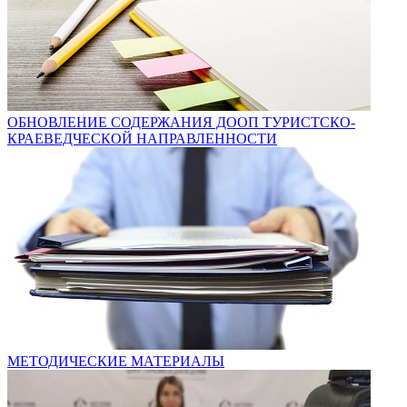
ОБНОВЛЕНИЕ СОДЕРЖАНИЯ ДООП ТУРИСТСКО-
КРАЕВЕДЧЕСКОЙ НАПРАВЛЕННОСТИ
МЕТОДИЧЕСКИЕ МАТЕРИАЛЫ