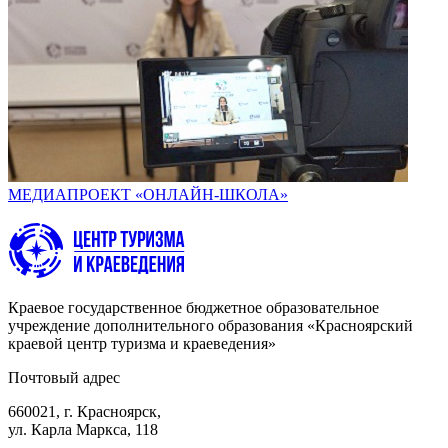
МЕДИАПРОЕКТ «ОНЛАЙН-ШКОЛА»
Краевое государственное бюджетное образовательное
учреждение дополнительного образования «Красноярский
краевой центр туризма и краеведения»
Почтовый адрес
660021, г. Красноярск,
ул. Карла Маркса, 118