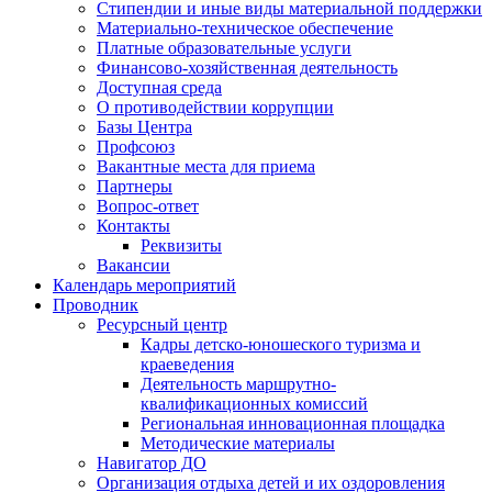
Стипендии и иные виды материальной поддержки
Материально-техническое обеспечение
Платные образовательные услуги
Финансово-хозяйственная деятельность
Доступная среда
О противодействии коррупции
Базы Центра
Профсоюз
Вакантные места для приема
Партнеры
Вопрос-ответ
Контакты
Реквизиты
Вакансии
Календарь мероприятий
Проводник
Ресурсный центр
Кадры детско-юношеского туризма и
краеведения
Деятельность маршрутно-
квалификационных комиссий
Региональная инновационная площадка
Методические материалы
Навигатор ДО
Организация отдыха детей и их оздоровления