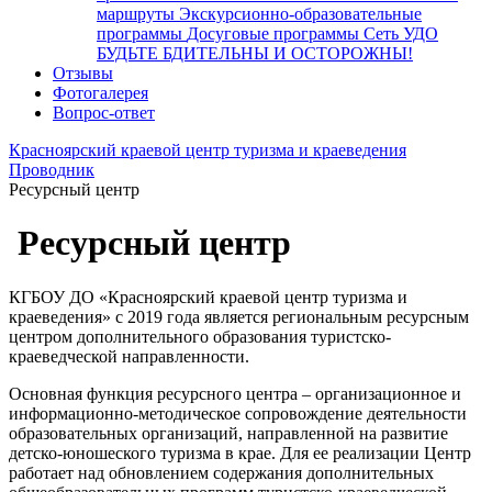
маршруты
Экскурсионно-образовательные
программы
Досуговые программы
Сеть УДО
БУДЬТЕ БДИТЕЛЬНЫ И ОСТОРОЖНЫ!
Отзывы
Фотогалерея
Вопрос-ответ
Красноярский краевой центр туризма и краеведения
Проводник
Ресурсный центр
Ресурсный центр
КГБОУ ДО «Красноярский краевой центр туризма и
краеведения» с 2019 года является региональным ресурсным
центром дополнительного образования туристско-
краеведческой направленности.
Основная функция ресурсного центра – организационное и
информационно-методическое сопровождение деятельности
образовательных организаций, направленной на развитие
детско-юношеского туризма в крае. Для ее реализации Центр
работает над обновлением содержания дополнительных