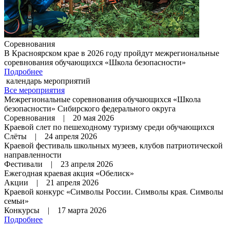
Соревнования
В Красноярском крае в 2026 году пройдут межрегиональные
соревнования обучающихся «Школа безопасности»
Подробнее
календарь мероприятий
Все мероприятия
Межрегиональные соревнования обучающихся «Школа
безопасности» Сибирского федерального округа
Соревнования | 20 мая 2026
Краевой слет по пешеходному туризму среди обучающихся
Слёты | 24 апреля 2026
Краевой фестиваль школьных музеев, клубов патриотической
направленности
Фестивали | 23 апреля 2026
Ежегодная краевая акция «Обелиск»
Акции | 21 апреля 2026
Краевой конкурс «Символы России. Символы края. Символы
семьи»
Конкурсы | 17 марта 2026
Подробнее