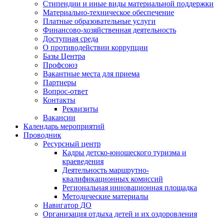
Стипендии и иные виды материальной поддержки
Материально-техническое обеспечение
Платные образовательные услуги
Финансово-хозяйственная деятельность
Доступная среда
О противодействии коррупции
Базы Центра
Профсоюз
Вакантные места для приема
Партнеры
Вопрос-ответ
Контакты
Реквизиты
Вакансии
Календарь мероприятий
Проводник
Ресурсный центр
Кадры детско-юношеского туризма и
краеведения
Деятельность маршрутно-
квалификационных комиссий
Региональная инновационная площадка
Методические материалы
Навигатор ДО
Организация отдыха детей и их оздоровления