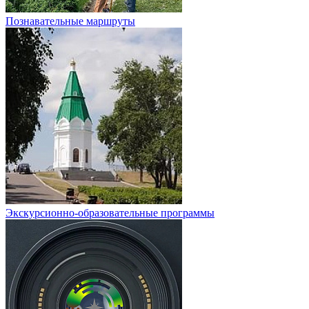
Познавательные маршруты
Экскурсионно-образовательные программы