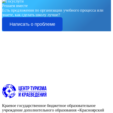
Решаем вместе
Есть предложения по организации учебного процесса или
знаете, как сделать школу лучше?
Написать о проблеме
Краевое государственное бюджетное образовательное
учреждение дополнительного образования «Красноярский