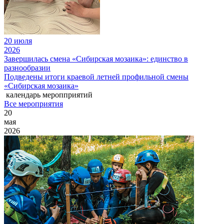
20 июля
2026
Завершилась смена «Сибирская мозаика»: единство в
разнообразии
Подведены итоги краевой летней профильной смены
«Сибирская мозаика»
календарь меропприятий
Все мероприятия
20
мая
2026