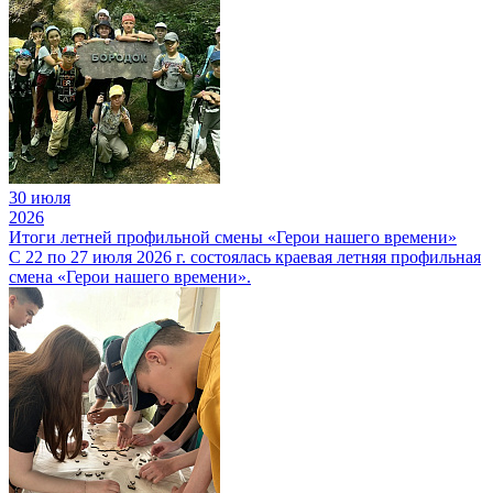
30 июля
2026
Итоги летней профильной смены «Герои нашего времени»
С 22 по 27 июля 2026 г. состоялась краевая летняя профильная
смена «Герои нашего времени».