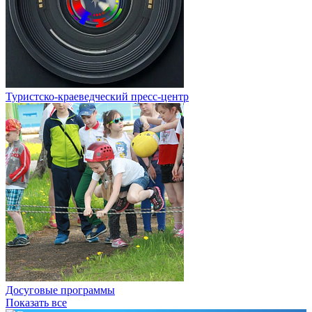
Туристско-краеведческий пресс-центр
Досуговые программы
Показать все