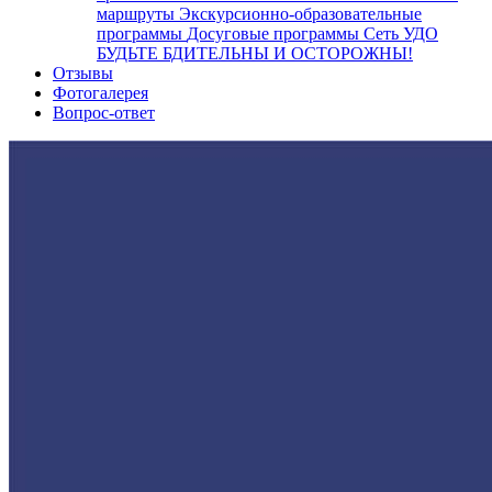
маршруты
Экскурсионно-образовательные
программы
Досуговые программы
Сеть УДО
БУДЬТЕ БДИТЕЛЬНЫ И ОСТОРОЖНЫ!
Отзывы
Фотогалерея
Вопрос-ответ