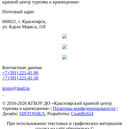
краевой центр туризма и краеведения»
Почтовый адрес
660021, г. Красноярск,
ул. Карла Маркса, 118
Контактные данные
+7 (391) 221-41-96
+7 (391) 221-41-56
krstur@mail.ru
© 2016-2026 КГБОУ ДО «Красноярский краевой центр
туризма и краеведения» |
Политика конфеденциальности
|
Дизайн:
SINTONIKA
, Разработка:
СкайВеб24
При использовании текстовых и графических материалов
ссылка на сайт обязательна ©