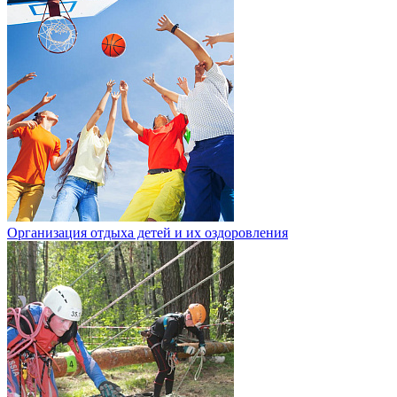
Организация отдыха детей и их оздоровления