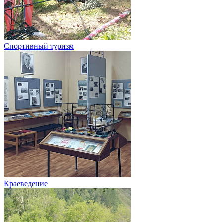
Спортивный туризм
Краеведение