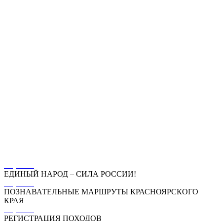
Перейти
ЕДИНЫЙ НАРОД – СИЛА РОССИИ!
Перейти
ПОЗНАВАТЕЛЬНЫЕ МАРШРУТЫ КРАСНОЯРСКОГО
КРАЯ
Перейти
РЕГИСТРАЦИЯ ПОХОДОВ