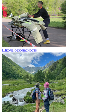
Школа безопасности