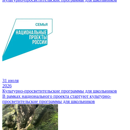
31 июля
2026
Культурно-просветительские программы для школьников
В рамках национального проекта стартуют культурно-
просветительские программы для школьников