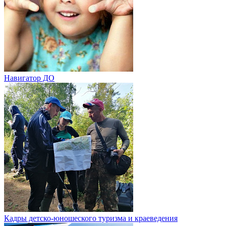
Навигатор ДО
Кадры детско-юношеского туризма и краеведения