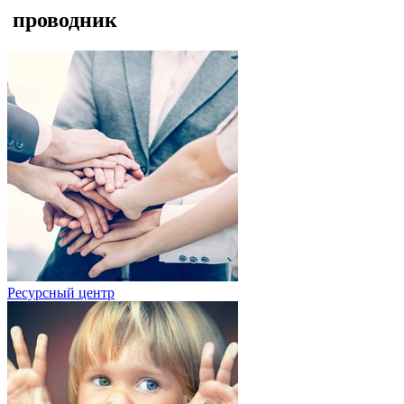
проводник
Ресурсный центр