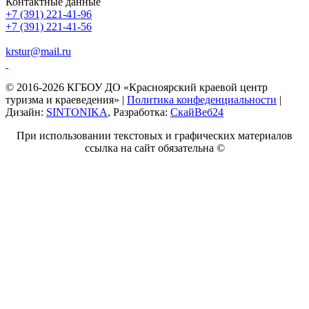
Контактные данные
+7 (391) 221-41-96
+7 (391) 221-41-56
krstur@mail.ru
© 2016-2026 КГБОУ ДО «Красноярский краевой центр
туризма и краеведения» |
Политика конфеденциальности
|
Дизайн:
SINTONIKA
, Разработка:
СкайВеб24
При использовании текстовых и графических материалов
ссылка на сайт обязательна ©