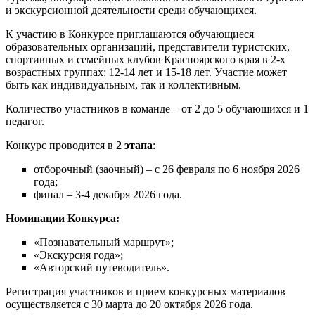
и экскурсионной деятельности среди обучающихся.
К участию в Конкурсе приглашаются обучающиеся
образовательных организаций, представители туристских,
спортивных и семейных клубов Красноярского края в 2-х
возрастных группах: 12-14 лет и 15-18 лет. Участие может
быть как индивидуальным, так и коллективным.
Количество участников в команде – от 2 до 5 обучающихся и 1
педагог.
Конкурс проводится в
2 этапа
:
отборочный (заочный) – с 26 февраля по 6 ноября 2026
года;
финал – 3-4 декабря 2026 года.
Номинации Конкурса:
«Познавательный маршрут»;
«Экскурсия года»;
«Авторский путеводитель».
Регистрация участников и прием конкурсных материалов
осуществляется с 30 марта до 20 октября 2026 года.