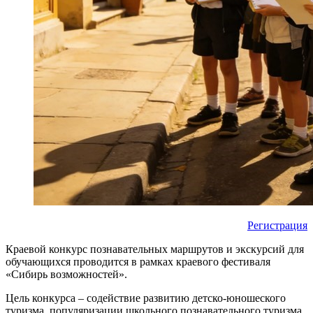
Регистрация
Краевой конкурс познавательных маршрутов и экскурсий для
обучающихся проводится в рамках краевого фестиваля
«Сибирь возможностей».
Цель конкурса – содействие развитию детско-юношеского
туризма, популяризации школьного познавательного туризма