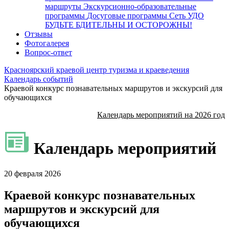
маршруты
Экскурсионно-образовательные
программы
Досуговые программы
Сеть УДО
БУДЬТЕ БДИТЕЛЬНЫ И ОСТОРОЖНЫ!
Отзывы
Фотогалерея
Вопрос-ответ
Красноярский краевой центр туризма и краеведения
Календарь событий
Краевой конкурс познавательных маршрутов и экскурсий для
обучающихся
Календарь мероприятий на 2026 год
Календарь мероприятий
20 февраля 2026
Краевой конкурс познавательных
маршрутов и экскурсий для
обучающихся