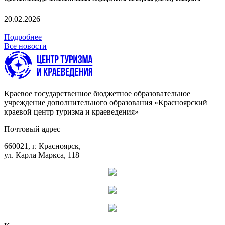
20.02.2026
|
Подробнее
Все новости
Краевое государственное бюджетное образовательное
учреждение дополнительного образования «Красноярский
краевой центр туризма и краеведения»
Почтовый адрес
660021, г. Красноярск,
ул. Карла Маркса, 118