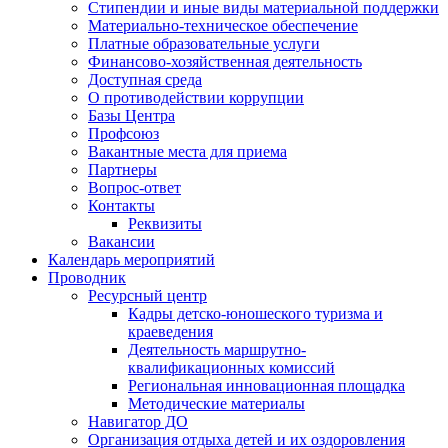
Стипендии и иные виды материальной поддержки
Материально-техническое обеспечение
Платные образовательные услуги
Финансово-хозяйственная деятельность
Доступная среда
О противодействии коррупции
Базы Центра
Профсоюз
Вакантные места для приема
Партнеры
Вопрос-ответ
Контакты
Реквизиты
Вакансии
Календарь мероприятий
Проводник
Ресурсный центр
Кадры детско-юношеского туризма и
краеведения
Деятельность маршрутно-
квалификационных комиссий
Региональная инновационная площадка
Методические материалы
Навигатор ДО
Организация отдыха детей и их оздоровления