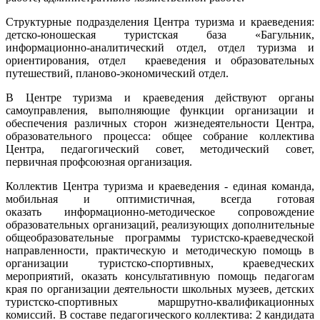
Структурные подразделения Центра туризма и краеведения:
детско-юношеская туристская база «Багульник,
информационно-аналитический отдел, отдел туризма и
ориентирования, отдел краеведения и образовательных
путешествий, планово-экономический отдел.
В Центре туризма и краеведения действуют органы
самоуправления, выполняющие функции организации и
обеспечения различных сторон жизнедеятельности Центра,
образовательного процесса: общее собрание коллектива
Центра, педагогический совет, методический совет,
первичная профсоюзная организация.
Коллектив Центра туризма и краеведения - единая команда,
мобильная и оптимистичная, всегда готовая
оказать информационно-методическое сопровождение
образовательных организаций, реализующих дополнительные
общеобразовательные программы туристско-краеведческой
направленности, практическую и методическую помощь в
организации туристско-спортивных, краеведческих
мероприятий, оказать консультативную помощь педагогам
края по организации деятельности школьных музеев, детских
туристско-спортивных маршрутно-квалификационных
комиссий. В составе педагогического коллектива: 2 кандидата