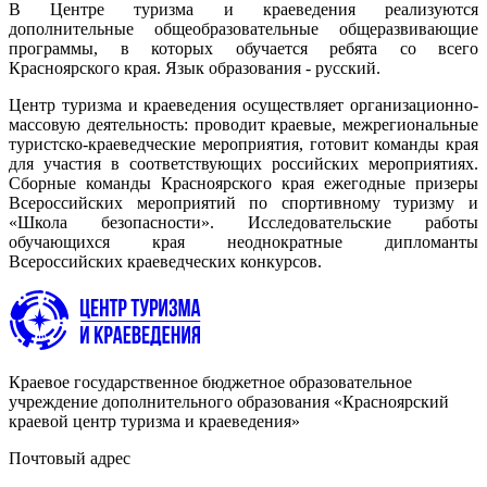
В Центре туризма и краеведения реализуются
дополнительные общеобразовательные общеразвивающие
программы, в которых обучается ребята со всего
Красноярского края. Язык образования - русский.
Центр туризма и краеведения осуществляет организационно-
массовую деятельность: проводит краевые, межрегиональные
туристско-краеведческие мероприятия, готовит команды края
для участия в соответствующих российских мероприятиях.
Сборные команды Красноярского края ежегодные призеры
Всероссийских мероприятий по спортивному туризму и
«Школа безопасности». Исследовательские работы
обучающихся края неоднократные дипломанты
Всероссийских краеведческих конкурсов.
Краевое государственное бюджетное образовательное
учреждение дополнительного образования «Красноярский
краевой центр туризма и краеведения»
Почтовый адрес