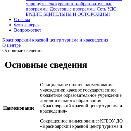
маршруты
Экскурсионно-образовательные
программы
Досуговые программы
Сеть УДО
БУДЬТЕ БДИТЕЛЬНЫ И ОСТОРОЖНЫ!
Отзывы
Фотогалерея
Вопрос-ответ
Красноярский краевой центр туризма и краеведения
О центре
Основные сведения
Основные сведения
Официальное полное наименование
учреждения: краевое государственное
бюджетное образовательное учреждение
дополнительного образования
«Красноярский краевой центр туризма и
Наименование
краеведения»
Сокращенное наименование: КГБОУ ДО
«Красноярский краевой центр туризма и