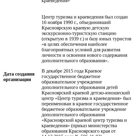
краеведения»
Центр туризма и краеведения был создан
16 ноября 1990 г., объединивший
Красноярскую краевую детскую
экскурсионно-туристскую станцию
(открытую в 1939 г.) и базу юных туристов
«в целях обеспечения наиболее
благоприятных условий для развития
личности и освоения нового содержания
дополнительного образования».
В декабре 2015 года Краевое
Дата создания
государственное бюджетное
организации
образовательное учреждение
дополнительного образования детей
Красноярский краевой детско-юношеский
центр «Центр туризма и краеведения» был
переименован в краевое государственное
бюджетное образовательное учреждение
дополнительного образования
«Красноярский краевой центр туризма и
краеведения» (приказ министерства
образования Красноярского края от