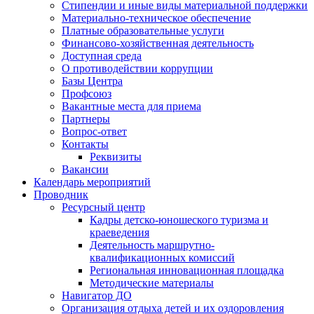
Стипендии и иные виды материальной поддержки
Материально-техническое обеспечение
Платные образовательные услуги
Финансово-хозяйственная деятельность
Доступная среда
О противодействии коррупции
Базы Центра
Профсоюз
Вакантные места для приема
Партнеры
Вопрос-ответ
Контакты
Реквизиты
Вакансии
Календарь мероприятий
Проводник
Ресурсный центр
Кадры детско-юношеского туризма и
краеведения
Деятельность маршрутно-
квалификационных комиссий
Региональная инновационная площадка
Методические материалы
Навигатор ДО
Организация отдыха детей и их оздоровления