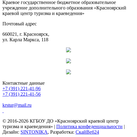
Краевое государственное бюджетное образовательное
учреждение дополнительного образования «Красноярский
краевой центр туризма и краеведения»
Почтовый адрес
660021, г. Красноярск,
ул. Карла Маркса, 118
Контактные данные
+7 (391) 221-41-96
+7 (391) 221-41-56
krstur@mail.ru
© 2016-2026 КГБОУ ДО «Красноярский краевой центр
туризма и краеведения» |
Политика конфеденциальности
|
Дизайн:
SINTONIKA
, Разработка:
СкайВеб24