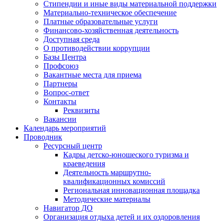
Стипендии и иные виды материальной поддержки
Материально-техническое обеспечение
Платные образовательные услуги
Финансово-хозяйственная деятельность
Доступная среда
О противодействии коррупции
Базы Центра
Профсоюз
Вакантные места для приема
Партнеры
Вопрос-ответ
Контакты
Реквизиты
Вакансии
Календарь мероприятий
Проводник
Ресурсный центр
Кадры детско-юношеского туризма и
краеведения
Деятельность маршрутно-
квалификационных комиссий
Региональная инновационная площадка
Методические материалы
Навигатор ДО
Организация отдыха детей и их оздоровления