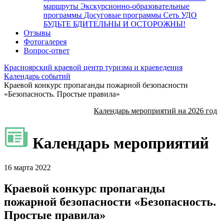
маршруты
Экскурсионно-образовательные
программы
Досуговые программы
Сеть УДО
БУДЬТЕ БДИТЕЛЬНЫ И ОСТОРОЖНЫ!
Отзывы
Фотогалерея
Вопрос-ответ
Красноярский краевой центр туризма и краеведения
Календарь событий
Краевой конкурс пропаганды пожарной безопасности
«Безопасность. Простые правила»
Календарь мероприятий на 2026 год
Календарь мероприятий
16 марта 2022
Краевой конкурс пропаганды
пожарной безопасности «Безопасность.
Простые правила»