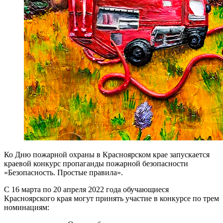
Ко Дню пожарной охраны в Красноярском крае запускается
краевой конкурс пропаганды пожарной безопасности
«Безопасность. Простые правила».
С 16 марта по 20 апреля 2022 года обучающиеся
Красноярского края могут принять участие в конкурсе по трем
номинациям: