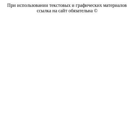
При использовании текстовых и графических материалов
ссылка на сайт обязательна ©