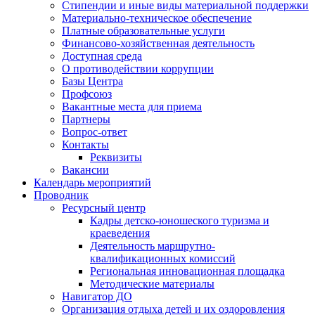
Стипендии и иные виды материальной поддержки
Материально-техническое обеспечение
Платные образовательные услуги
Финансово-хозяйственная деятельность
Доступная среда
О противодействии коррупции
Базы Центра
Профсоюз
Вакантные места для приема
Партнеры
Вопрос-ответ
Контакты
Реквизиты
Вакансии
Календарь мероприятий
Проводник
Ресурсный центр
Кадры детско-юношеского туризма и
краеведения
Деятельность маршрутно-
квалификационных комиссий
Региональная инновационная площадка
Методические материалы
Навигатор ДО
Организация отдыха детей и их оздоровления