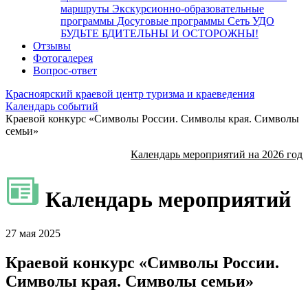
маршруты
Экскурсионно-образовательные
программы
Досуговые программы
Сеть УДО
БУДЬТЕ БДИТЕЛЬНЫ И ОСТОРОЖНЫ!
Отзывы
Фотогалерея
Вопрос-ответ
Красноярский краевой центр туризма и краеведения
Календарь событий
Краевой конкурс «Символы России. Символы края. Символы
семьи»
Календарь мероприятий на 2026 год
Календарь мероприятий
27 мая 2025
Краевой конкурс «Символы России.
Символы края. Символы семьи»