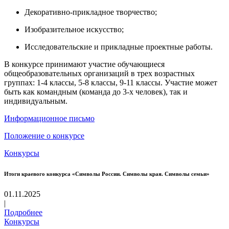
Декоративно-прикладное творчество;
Изобразительное искусство;
Исследовательские и прикладные проектные работы.
В конкурсе принимают участие обучающиеся
общеобразовательных организаций в трех возрастных
группах: 1-4 классы, 5-8 классы, 9-11 классы. Участие может
быть как командным (команда до 3-х человек), так и
индивидуальным.
Информационное письмо
Положение о конкурсе
Конкурсы
Итоги краевого конкурса «Символы России. Символы края. Символы семьи»
01.11.2025
|
Подробнее
Конкурсы