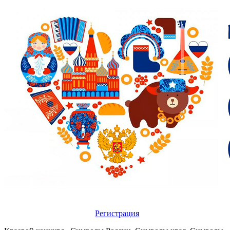
Регистрация