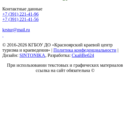
Контактные данные
+7 (391) 221-41-96
+7 (391) 221-41-56
krstur@mail.ru
© 2016-2026 КГБОУ ДО «Красноярский краевой центр
туризма и краеведения» |
Политика конфеденциальности
|
Дизайн:
SINTONIKA
, Разработка:
СкайВеб24
При использовании текстовых и графических материалов
ссылка на сайт обязательна ©