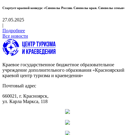
Стартует краевой конкурс «Символы России. Символы края. Символы семьи»
27.05.2025
|
Подробнее
Все новости
Краевое государственное бюджетное образовательное
учреждение дополнительного образования «Красноярский
краевой центр туризма и краеведения»
Почтовый адрес
660021, г. Красноярск,
ул. Карла Маркса, 118