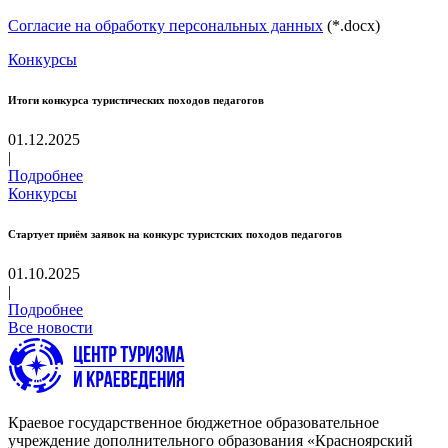
Согласие на обработку персональных данных
(*.docx)
Конкурсы
Итоги конкурса туристических походов педагогов
01.12.2025
|
Подробнее
Конкурсы
Стартует приём заявок на конкурс туристских походов педагогов
01.10.2025
|
Подробнее
Все новости
Краевое государственное бюджетное образовательное
учреждение дополнительного образования «Красноярский