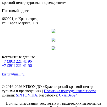
краевой центр туризма и краеведения»
Почтовый адрес
660021, г. Красноярск,
ул. Карла Маркса, 118
Контактные данные
+7 (391) 221-41-96
+7 (391) 221-41-56
krstur@mail.ru
© 2016-2026 КГБОУ ДО «Красноярский краевой центр
туризма и краеведения» |
Политика конфеденциальности
|
Дизайн:
SINTONIKA
, Разработка:
СкайВеб24
При использовании текстовых и графических материалов