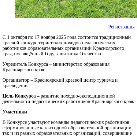
Регистрация
С 1 октября по 17 ноября 2025 года состоится традиционный
краевой конкурс туристских походов педагогических
работников образовательных организаций Красноярского
края, посвящённый Году защитника Отечества.
Учредитель Конкурса – министерство образования
Красноярского края
Организатор – Красноярский краевой центр туризма и
краеведения
Цель Конкурса
– развитие походно-экспедиционной
деятельности педагогических работников Красноярского края.
Участники
В Конкурсе участвуют команды педагогических работников,
сформированные как из одной образовательной организации,
так и из разных образовательных организаций, совершившие