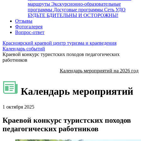
маршруты
Экскурсионно-образовательные
программы
Досуговые программы
Сеть УДО
БУДЬТЕ БДИТЕЛЬНЫ И ОСТОРОЖНЫ!
Отзывы
Фотогалерея
Вопрос-ответ
Красноярский краевой центр туризма и краеведения
Календарь событий
Краевой конкурс туристских походов педагогических
работников
Календарь мероприятий на 2026 год
Календарь мероприятий
1 октября 2025
Краевой конкурс туристских походов
педагогических работников