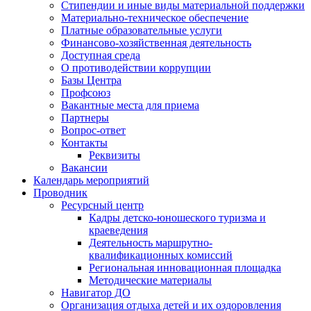
Стипендии и иные виды материальной поддержки
Материально-техническое обеспечение
Платные образовательные услуги
Финансово-хозяйственная деятельность
Доступная среда
О противодействии коррупции
Базы Центра
Профсоюз
Вакантные места для приема
Партнеры
Вопрос-ответ
Контакты
Реквизиты
Вакансии
Календарь мероприятий
Проводник
Ресурсный центр
Кадры детско-юношеского туризма и
краеведения
Деятельность маршрутно-
квалификационных комиссий
Региональная инновационная площадка
Методические материалы
Навигатор ДО
Организация отдыха детей и их оздоровления