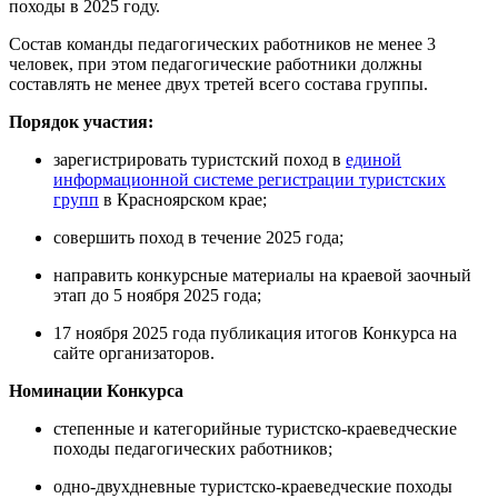
походы в 2025 году.
Состав команды педагогических работников не менее 3
человек, при этом педагогические работники должны
составлять не менее двух третей всего состава группы.
Порядок участия:
зарегистрировать туристский поход в
единой
информационной системе регистрации туристских
групп
в Красноярском крае;
совершить поход в течение 2025 года;
направить конкурсные материалы на краевой заочный
этап до 5 ноября 2025 года;
17 ноября 2025 года публикация итогов Конкурса на
сайте организаторов.
Номинации Конкурса
степенные и категорийные туристско-краеведческие
походы педагогических работников;
одно-двухдневные туристско-краеведческие походы