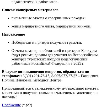
педагогических работников.
Список конкурсных материалов
письменные отчеты о совершенных походах;
копия маршрутного листа, маршрутной книжки.
Награждение
Победители и призеры получают грамоты.
Отчеты команд – победителей и призеров Конкурса
будут рекомендованы для участия во Всероссийском
конкурсе туристских походов педагогических
работников Российской Федерации в 2025 г.
В случае возникновения вопросов, обращаться по
телефонам:
8(391) 201-76-15, 8-905-972-27-22 – Галацевич
Полина Павловна, методист Центра.
Присоединяйтесь к увлекательному путешествию вместе с
коллегами и получите новые впечатления, компетенции и
награды!
Положение
(*.pdf)