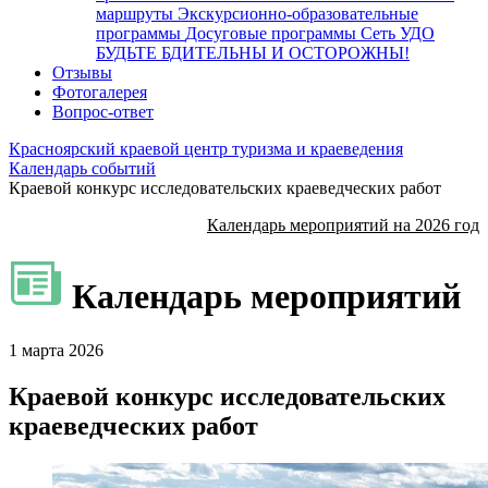
маршруты
Экскурсионно-образовательные
программы
Досуговые программы
Сеть УДО
БУДЬТЕ БДИТЕЛЬНЫ И ОСТОРОЖНЫ!
Отзывы
Фотогалерея
Вопрос-ответ
Красноярский краевой центр туризма и краеведения
Календарь событий
Краевой конкурс исследовательских краеведческих работ
Календарь мероприятий на 2026 год
Календарь мероприятий
1 марта 2026
Краевой конкурс исследовательских
краеведческих работ