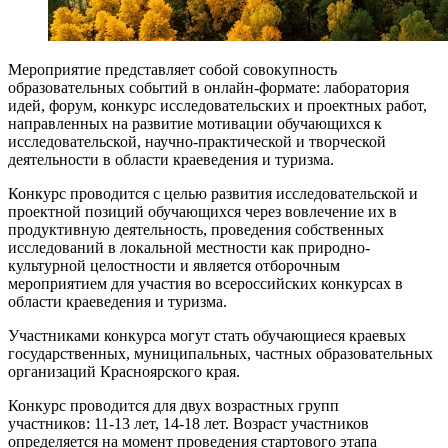
Мероприятие представляет собой совокупность
образовательных событий в онлайн-формате: лаборатория
идей, форум, конкурс исследовательских и проектных работ,
направленных на развитие мотивации обучающихся к
исследовательской, научно-практической и творческой
деятельности в области краеведения и туризма.
Конкурс проводится с целью развития исследовательской и
проектной позиций обучающихся через вовлечение их в
продуктивную деятельность, проведения собственных
исследований в локальной местности как природно-
культурной целостности и является отборочным
мероприятием для участия во всероссийских конкурсах в
области краеведения и туризма.
Участниками конкурса могут стать обучающиеся краевых
государственных, муниципальных, частных образовательных
организаций Красноярского края.
Конкурс проводится для двух возрастных групп
участников: 11-13 лет, 14-18 лет. Возраст участников
определяется на момент проведения стартового этапа