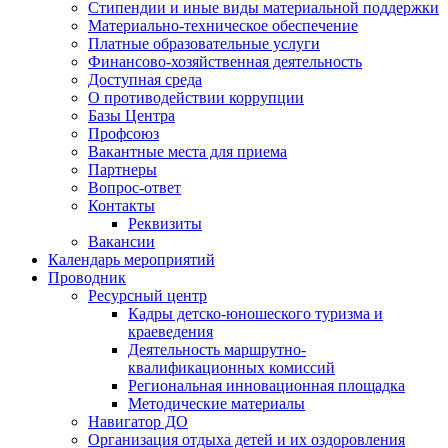
Стипендии и иные виды материальной поддержки
Материально-техническое обеспечение
Платные образовательные услуги
Финансово-хозяйственная деятельность
Доступная среда
О противодействии коррупции
Базы Центра
Профсоюз
Вакантные места для приема
Партнеры
Вопрос-ответ
Контакты
Реквизиты
Вакансии
Календарь мероприятий
Проводник
Ресурсный центр
Кадры детско-юношеского туризма и
краеведения
Деятельность маршрутно-
квалификационных комиссий
Региональная инновационная площадка
Методические материалы
Навигатор ДО
Организация отдыха детей и их оздоровления