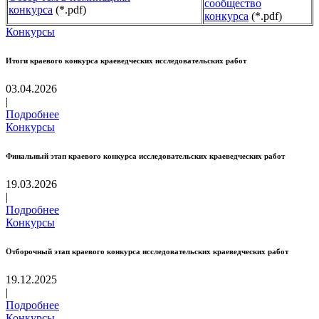
сообщество
конкурса
(*.pdf)
конкурса
(*.pdf)
Конкурсы
Итоги краевого конкурса краеведческих исследовательских работ
03.04.2026
|
Подробнее
Конкурсы
Финальный этап краевого конкурса исследовательских краеведческих работ
19.03.2026
|
Подробнее
Конкурсы
Отборочный этап краевого конкурса исследовательских краеведческих работ
19.12.2025
|
Подробнее
Конкурсы