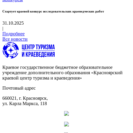
Стартует краевой конкурс исследовательских краеведческих работ
31.10.2025
|
Подробнее
Все новости
Краевое государственное бюджетное образовательное
учреждение дополнительного образования «Красноярский
краевой центр туризма и краеведения»
Почтовый адрес
660021, г. Красноярск,
ул. Карла Маркса, 118