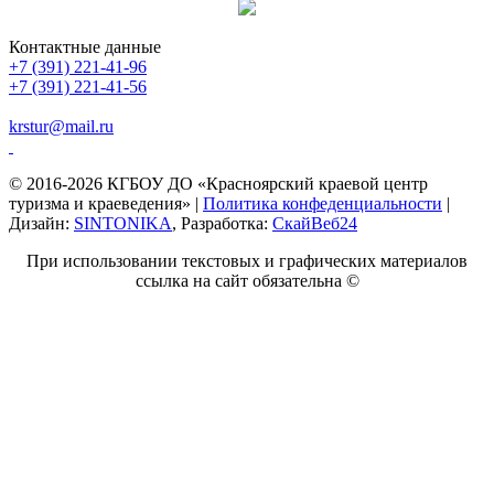
Контактные данные
+7 (391) 221-41-96
+7 (391) 221-41-56
krstur@mail.ru
© 2016-2026 КГБОУ ДО «Красноярский краевой центр
туризма и краеведения» |
Политика конфеденциальности
|
Дизайн:
SINTONIKA
, Разработка:
СкайВеб24
При использовании текстовых и графических материалов
ссылка на сайт обязательна ©