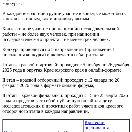
конкурса.
В каждой возрастной группе участие в конкурсе может быть
как коллективным, так и индивидуальным.
Коллективное участие при написании исследовательской
работы – не более двух человек, при написании
исследовательского проекта – не менее трех человек.
Конкурс проводится по 5 направлениям (приложение 1
положения конкурса) и включает в себя три этапа:
I этап – краевой стартовый: проходит с 5 ноября по 26 декабря
2025 года в округах Красноярского края в онлайн-формате;
II этап – краевой отборочный: проходит с 12 января по 20
февраля 2026 года в формате онлайн-форума;
III этап – краевой финальный: проходит с 15 по 25 марта 2026
года и представляет собой публичную онлайн-защиту
исследовательских и проектных работ участников краевого
отборочного этапа в каждом направлении.
Критерии
оценивания