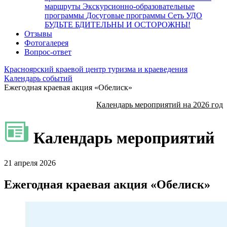
маршруты
Экскурсионно-образовательные
программы
Досуговые программы
Сеть УДО
БУДЬТЕ БДИТЕЛЬНЫ И ОСТОРОЖНЫ!
Отзывы
Фотогалерея
Вопрос-ответ
Красноярский краевой центр туризма и краеведения
Календарь событий
Ежегодная краевая акция «Обелиск»
Календарь мероприятий на 2026 год
Календарь мероприятий
21 апреля 2026
Ежегодная краевая акция «Обелиск»