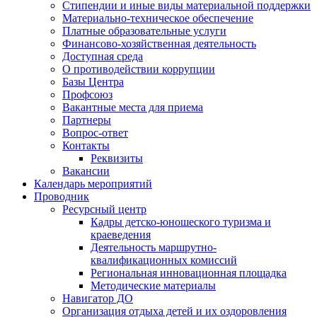
Стипендии и иные виды материальной поддержки
Материально-техническое обеспечение
Платные образовательные услуги
Финансово-хозяйственная деятельность
Доступная среда
О противодействии коррупции
Базы Центра
Профсоюз
Вакантные места для приема
Партнеры
Вопрос-ответ
Контакты
Реквизиты
Вакансии
Календарь мероприятий
Проводник
Ресурсный центр
Кадры детско-юношеского туризма и
краеведения
Деятельность маршрутно-
квалификационных комиссий
Региональная инновационная площадка
Методические материалы
Навигатор ДО
Организация отдыха детей и их оздоровления