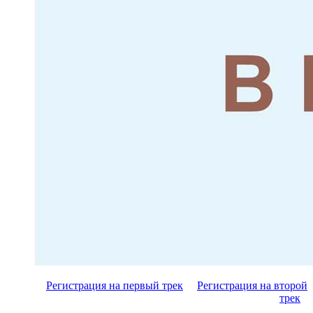
Регистрация на первый трек
Регистрация на второй
трек