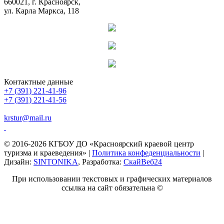
660021, г. Красноярск,
ул. Карла Маркса, 118
Контактные данные
+7 (391) 221-41-96
+7 (391) 221-41-56
krstur@mail.ru
© 2016-2026 КГБОУ ДО «Красноярский краевой центр
туризма и краеведения» |
Политика конфеденциальности
|
Дизайн:
SINTONIKA
, Разработка:
СкайВеб24
При использовании текстовых и графических материалов
ссылка на сайт обязательна ©