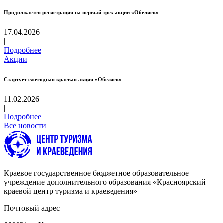
Продолжается регистрация на первый трек акции «Обелиск»
17.04.2026
|
Подробнее
Акции
Стартует ежегодная краевая акция «Обелиск»
11.02.2026
|
Подробнее
Все новости
Краевое государственное бюджетное образовательное
учреждение дополнительного образования «Красноярский
краевой центр туризма и краеведения»
Почтовый адрес