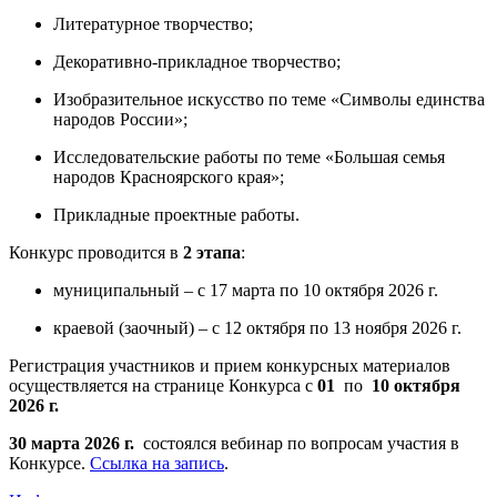
Литературное творчество;
Декоративно-прикладное творчество;
Изобразительное искусство по теме «Символы единства
народов России»;
Исследовательские работы по теме «Большая семья
народов Красноярского края»;
Прикладные проектные работы.
Конкурс проводится в
2 этапа
:
муниципальный – с 17 марта по 10 октября 2026 г.
краевой (заочный) – с 12 октября по 13 ноября 2026 г.
Регистрация участников и прием конкурсных материалов
осуществляется на странице Конкурса с
01
по
10 октября
2026 г.
30 марта 2026 г.
состоялся вебинар по вопросам участия в
Конкурсе.
Ссылка на запись
.