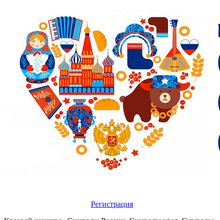
Регистрация