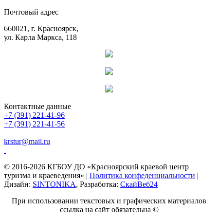
Почтовый адрес
660021, г. Красноярск,
ул. Карла Маркса, 118
Контактные данные
+7 (391) 221-41-96
+7 (391) 221-41-56
krstur@mail.ru
© 2016-2026 КГБОУ ДО «Красноярский краевой центр
туризма и краеведения» |
Политика конфеденциальности
|
Дизайн:
SINTONIKA
, Разработка:
СкайВеб24
При использовании текстовых и графических материалов
ссылка на сайт обязательна ©