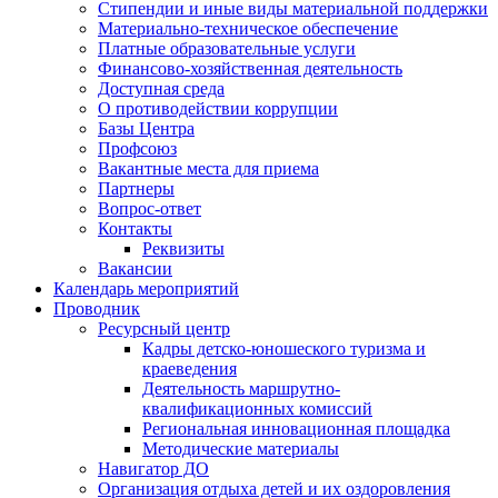
Стипендии и иные виды материальной поддержки
Материально-техническое обеспечение
Платные образовательные услуги
Финансово-хозяйственная деятельность
Доступная среда
О противодействии коррупции
Базы Центра
Профсоюз
Вакантные места для приема
Партнеры
Вопрос-ответ
Контакты
Реквизиты
Вакансии
Календарь мероприятий
Проводник
Ресурсный центр
Кадры детско-юношеского туризма и
краеведения
Деятельность маршрутно-
квалификационных комиссий
Региональная инновационная площадка
Методические материалы
Навигатор ДО
Организация отдыха детей и их оздоровления