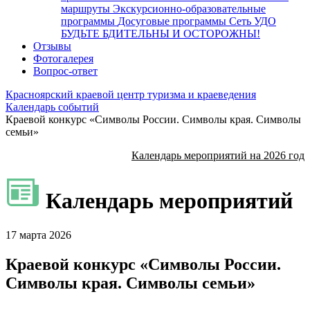
маршруты
Экскурсионно-образовательные
программы
Досуговые программы
Сеть УДО
БУДЬТЕ БДИТЕЛЬНЫ И ОСТОРОЖНЫ!
Отзывы
Фотогалерея
Вопрос-ответ
Красноярский краевой центр туризма и краеведения
Календарь событий
Краевой конкурс «Символы России. Символы края. Символы
семьи»
Календарь мероприятий на 2026 год
Календарь мероприятий
17 марта 2026
Краевой конкурс «Символы России.
Символы края. Символы семьи»