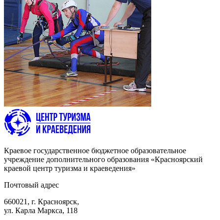
Краевое государственное бюджетное образовательное
учреждение дополнительного образования «Красноярский
краевой центр туризма и краеведения»
Почтовый адрес
660021, г. Красноярск,
ул. Карла Маркса, 118