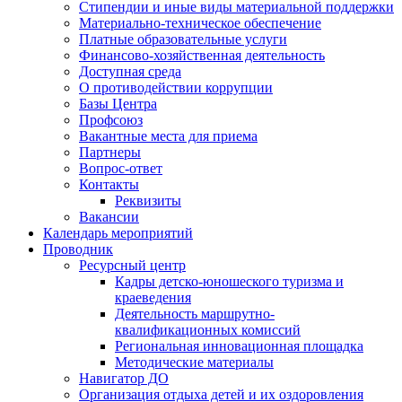
Стипендии и иные виды материальной поддержки
Материально-техническое обеспечение
Платные образовательные услуги
Финансово-хозяйственная деятельность
Доступная среда
О противодействии коррупции
Базы Центра
Профсоюз
Вакантные места для приема
Партнеры
Вопрос-ответ
Контакты
Реквизиты
Вакансии
Календарь мероприятий
Проводник
Ресурсный центр
Кадры детско-юношеского туризма и
краеведения
Деятельность маршрутно-
квалификационных комиссий
Региональная инновационная площадка
Методические материалы
Навигатор ДО
Организация отдыха детей и их оздоровления