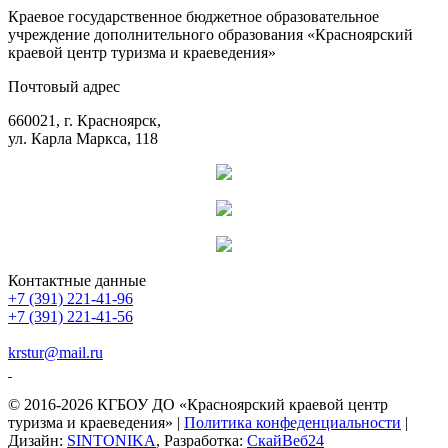
Краевое государственное бюджетное образовательное
учреждение дополнительного образования «Красноярский
краевой центр туризма и краеведения»
Почтовый адрес
660021, г. Красноярск,
ул. Карла Маркса, 118
Контактные данные
+7 (391) 221-41-96
+7 (391) 221-41-56
krstur@mail.ru
© 2016-2026 КГБОУ ДО «Красноярский краевой центр
туризма и краеведения» |
Политика конфеденциальности
|
Дизайн:
SINTONIKA
, Разработка:
СкайВеб24