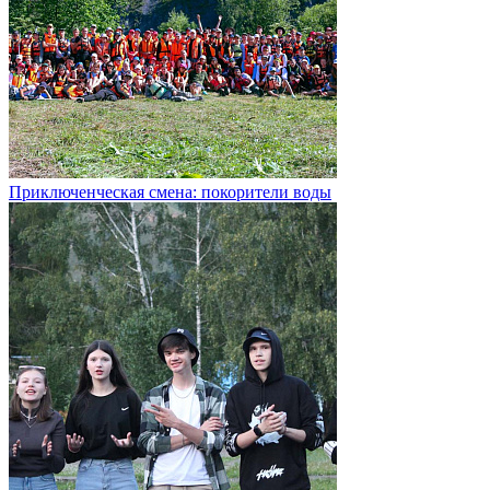
Приключенческая смена: покорители воды