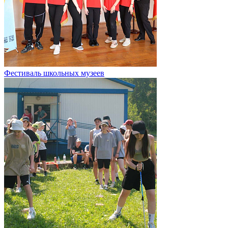
Фестиваль школьных музеев