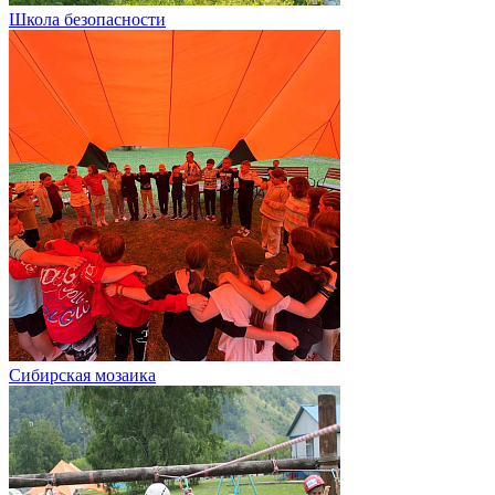
Школа безопасности
Сибирская мозаика