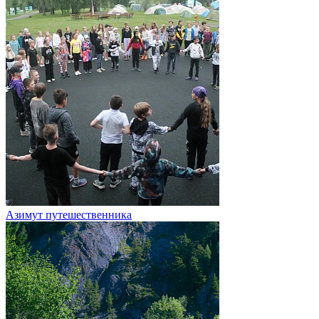
Азимут путешественника