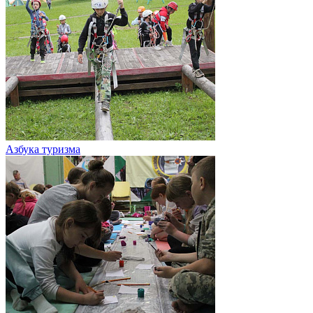
Азбука туризма