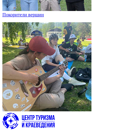
Покорители вершин