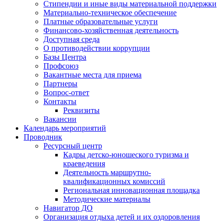
Стипендии и иные виды материальной поддержки
Материально-техническое обеспечение
Платные образовательные услуги
Финансово-хозяйственная деятельность
Доступная среда
О противодействии коррупции
Базы Центра
Профсоюз
Вакантные места для приема
Партнеры
Вопрос-ответ
Контакты
Реквизиты
Вакансии
Календарь мероприятий
Проводник
Ресурсный центр
Кадры детско-юношеского туризма и
краеведения
Деятельность маршрутно-
квалификационных комиссий
Региональная инновационная площадка
Методические материалы
Навигатор ДО
Организация отдыха детей и их оздоровления