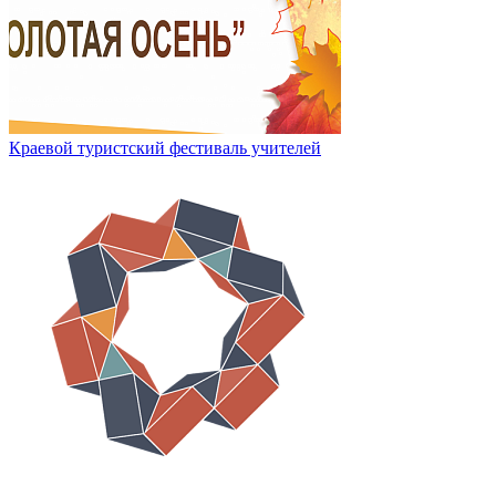
Краевой туристский фестиваль учителей