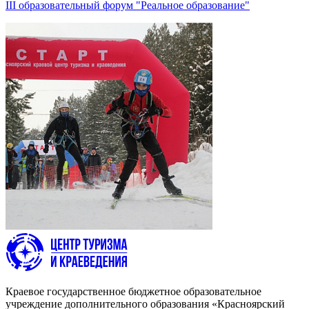
III образовательный форум "Реальное образование"
Краевое государственное бюджетное образовательное
учреждение дополнительного образования «Красноярский