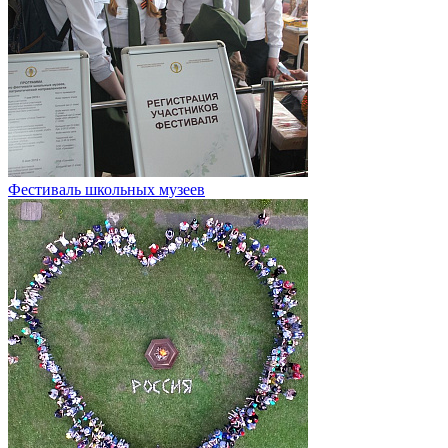
Фестиваль школьных музеев