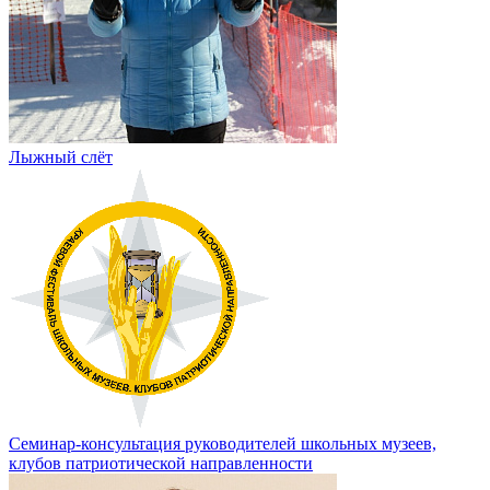
Лыжный слёт
Семинар-консультация руководителей школьных музеев,
клубов патриотической направленности