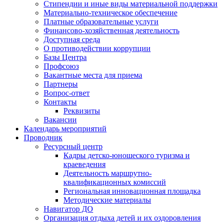
Стипендии и иные виды материальной поддержки
Материально-техническое обеспечение
Платные образовательные услуги
Финансово-хозяйственная деятельность
Доступная среда
О противодействии коррупции
Базы Центра
Профсоюз
Вакантные места для приема
Партнеры
Вопрос-ответ
Контакты
Реквизиты
Вакансии
Календарь мероприятий
Проводник
Ресурсный центр
Кадры детско-юношеского туризма и
краеведения
Деятельность маршрутно-
квалификационных комиссий
Региональная инновационная площадка
Методические материалы
Навигатор ДО
Организация отдыха детей и их оздоровления