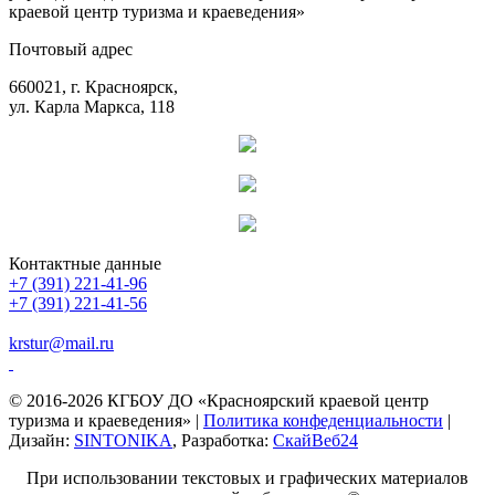
краевой центр туризма и краеведения»
Почтовый адрес
660021, г. Красноярск,
ул. Карла Маркса, 118
Контактные данные
+7 (391) 221-41-96
+7 (391) 221-41-56
krstur@mail.ru
© 2016-2026 КГБОУ ДО «Красноярский краевой центр
туризма и краеведения» |
Политика конфеденциальности
|
Дизайн:
SINTONIKA
, Разработка:
СкайВеб24
При использовании текстовых и графических материалов