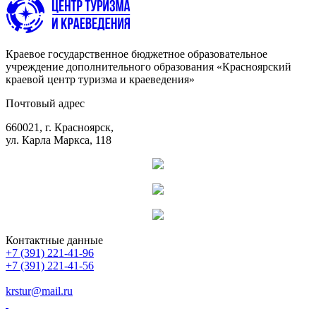
Краевое государственное бюджетное образовательное
учреждение дополнительного образования «Красноярский
краевой центр туризма и краеведения»
Почтовый адрес
660021, г. Красноярск,
ул. Карла Маркса, 118
Контактные данные
+7 (391) 221-41-96
+7 (391) 221-41-56
krstur@mail.ru