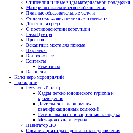
Стипендии и иные виды материальной поддержки
Материально-техническое обеспечение
Платные образовательные услуги
Финансово-хозяйственная деятельность
Доступная среда
О противодействии коррупции
Базы Центра
Профсоюз
Вакантные места для приема
Партнеры
Вопрос-ответ
Контакты
Реквизиты
Вакансии
Календарь мероприятий
Проводник
Ресурсный центр
Кадры детско-юношеского туризма и
краеведения
Деятельность маршрутно-
квалификационных комиссий
Региональная инновационная площадка
Методические материалы
Навигатор ДО
Организация отдыха детей и их оздоровления