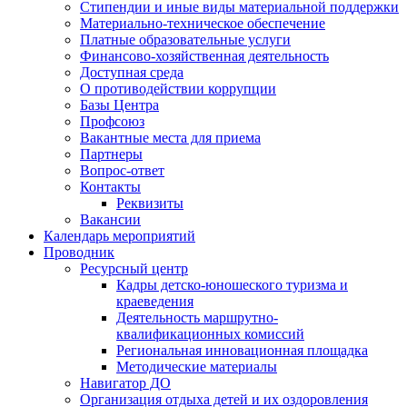
Стипендии и иные виды материальной поддержки
Материально-техническое обеспечение
Платные образовательные услуги
Финансово-хозяйственная деятельность
Доступная среда
О противодействии коррупции
Базы Центра
Профсоюз
Вакантные места для приема
Партнеры
Вопрос-ответ
Контакты
Реквизиты
Вакансии
Календарь мероприятий
Проводник
Ресурсный центр
Кадры детско-юношеского туризма и
краеведения
Деятельность маршрутно-
квалификационных комиссий
Региональная инновационная площадка
Методические материалы
Навигатор ДО
Организация отдыха детей и их оздоровления