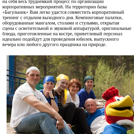
на себя весь трудоемкий процесс по организации
корпоративных мероприятий. На территории базы
«Багульник» Вам легко удастся совместить корпоративный
тренинг с отдыхом выходного дня. Кемпинговые палатки,
оборудованные мангалом, столами и стульями, открытая
сцена с осветительной и звуковой аппаратурой, оригинальные
блюда, приготовленные на костре, приветливый персонал
идеально подойдут для проведения юбилея, выпускного
вечера или любого другого праздника на природе.