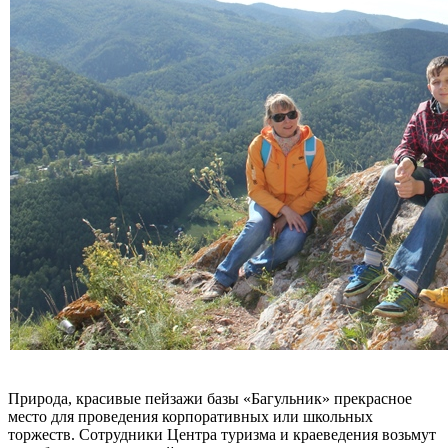
Природа, красивые пейзажи базы «Багульник» прекрасное
место для проведения корпоративных или школьных
торжеств. Сотрудники Центра туризма и краеведения возьмут