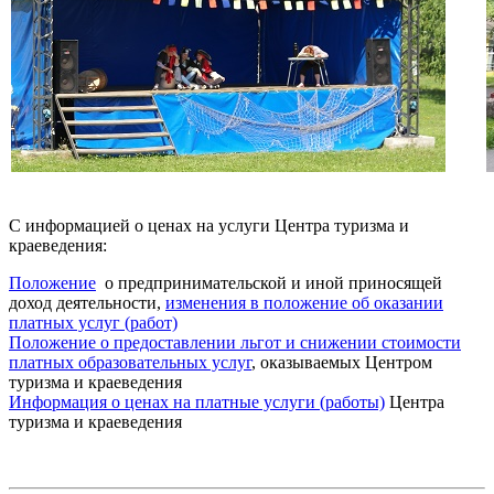
С информацией о ценах на услуги Центра туризма и
краеведения:
Положение
о предпринимательской и иной приносящей
доход деятельности,
изменения в положение об оказании
платных услуг (работ)
Положение о предоставлении льгот и снижении стоимости
платных образовательных услуг
, оказываемых Центром
туризма и краеведения
Информация о ценах на платные услуги (работы)
Центра
туризма и краеведения