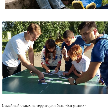
Семейный отдых на территории базы «Багульник»