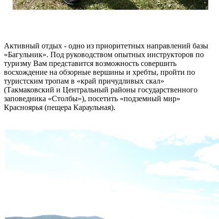
Активный отдых - одно из приоритетных направлений базы
«Багульник». Под руководством опытных инструкторов по
туризму Вам представится возможность совершить
восхождение на обзорные вершины и хребты, пройти по
туристским тропам в «край причудливых скал»
(Такмаковский и Центральный районы государственного
заповедника «Столбы»), посетить «подземный мир»
Красноярья (пещера Караульная).