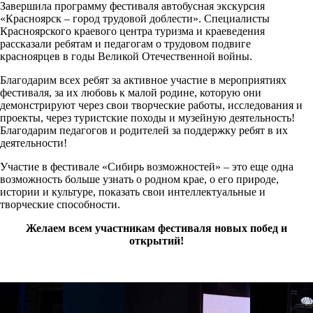
Завершила программу фестиваля автобусная экскурсия
«Красноярск – город трудовой доблести». Специалисты
Красноярского краевого центра туризма и краеведения
рассказали ребятам и педагогам о трудовом подвиге
красноярцев в годы Великой Отечественной войны.
Благодарим всех ребят за активное участие в мероприятиях
фестиваля, за их любовь к малой родине, которую они
демонстрируют через свои творческие работы, исследования и
проекты, через туристские походы и музейную деятельность!
Благодарим педагогов и родителей за поддержку ребят в их
деятельности!
Участие в фестивале «Сибирь возможностей» – это еще одна
возможность больше узнать о родном крае, о его природе,
истории и культуре, показать свои интеллектуальные и
творческие способности.
Желаем всем участникам фестиваля новых побед и
открытий!