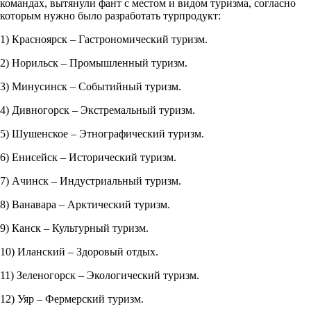
командах, вытянули фант с местом и видом туризма, согласно
которым нужно было разработать турпродукт:
1) Красноярск – Гастрономический туризм.
2) Норильск – Промышленный туризм.
3) Минусинск – Событийный туризм.
4) Дивногорск – Экстремальный туризм.
5) Шушенское – Этнографический туризм.
6) Енисейск – Исторический туризм.
7) Ачинск – Индустриальный туризм.
8) Ванавара – Арктический туризм.
9) Канск – Культурный туризм.
10) Иланский – Здоровый отдых.
11) Зеленогорск – Экологический туризм.
12) Уяр – Фермерский туризм.