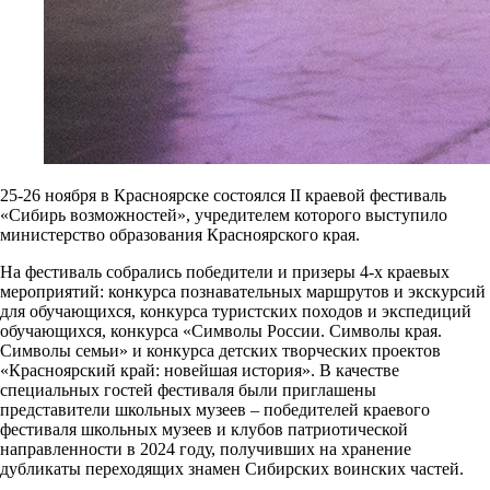
25-26 ноября в Красноярске состоялся II краевой фестиваль
«Сибирь возможностей», учредителем которого выступило
министерство образования Красноярского края.
На фестиваль собрались победители и призеры 4-х краевых
мероприятий: конкурса познавательных маршрутов и экскурсий
для обучающихся, конкурса туристских походов и экспедиций
обучающихся, конкурса «Символы России. Символы края.
Символы семьи» и конкурса детских творческих проектов
«Красноярский край: новейшая история». В качестве
специальных гостей фестиваля были приглашены
представители школьных музеев – победителей краевого
фестиваля школьных музеев и клубов патриотической
направленности в 2024 году, получивших на хранение
дубликаты переходящих знамен Сибирских воинских частей.