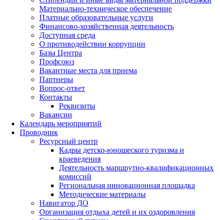
Материально-техническое обеспечение
Платные образовательные услуги
Финансово-хозяйственная деятельность
Доступная среда
О противодействии коррупции
Базы Центра
Профсоюз
Вакантные места для приема
Партнеры
Вопрос-ответ
Контакты
Реквизиты
Вакансии
Календарь мероприятий
Проводник
Ресурсный центр
Кадры детско-юношеского туризма и
краеведения
Деятельность маршрутно-квалификационных
комиссий
Региональная инновационная площадка
Методические материалы
Навигатор ДО
Организация отдыха детей и их оздоровления