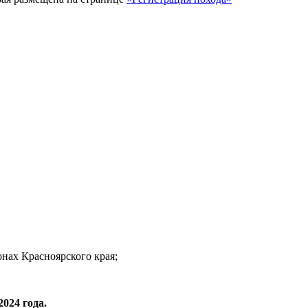
онах Красноярского края;
2024 года.