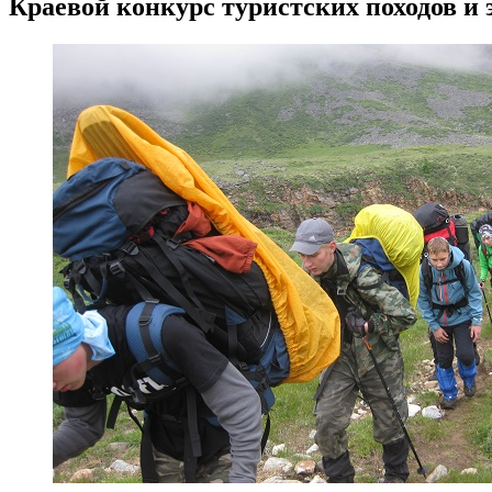
Краевой конкурс туристских походов и