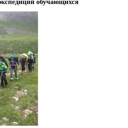
 экспедиций обучающихся