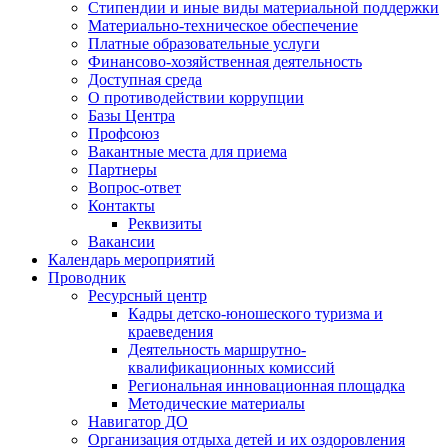
Стипендии и иные виды материальной поддержки
Материально-техническое обеспечение
Платные образовательные услуги
Финансово-хозяйственная деятельность
Доступная среда
О противодействии коррупции
Базы Центра
Профсоюз
Вакантные места для приема
Партнеры
Вопрос-ответ
Контакты
Реквизиты
Вакансии
Календарь мероприятий
Проводник
Ресурсный центр
Кадры детско-юношеского туризма и
краеведения
Деятельность маршрутно-
квалификационных комиссий
Региональная инновационная площадка
Методические материалы
Навигатор ДО
Организация отдыха детей и их оздоровления