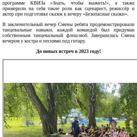
программе КВИЗа «Знать, чтобы выжить!», а также
примерили на себя такие роли как сценарист, режиссёр и
актер при подготовке сказок к вечеру «Безопасные сказки».
В заключительный вечер Смены ребята продемонстрировали
танцевальные навыки, каждой командой был придуман
собственным танцевальный флеш-моб. Завершилась Смена
вечером у костра и песнями под гитару.
До новых встреч в 2023 году!