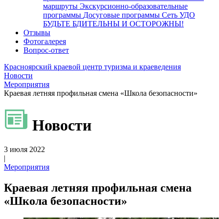
маршруты
Экскурсионно-образовательные
программы
Досуговые программы
Сеть УДО
БУДЬТЕ БДИТЕЛЬНЫ И ОСТОРОЖНЫ!
Отзывы
Фотогалерея
Вопрос-ответ
Красноярский краевой центр туризма и краеведения
Новости
Мероприятия
Краевая летняя профильная смена «Школа безопасности»
Новости
3 июля 2022
|
Мероприятия
Краевая летняя профильная смена
«Школа безопасности»