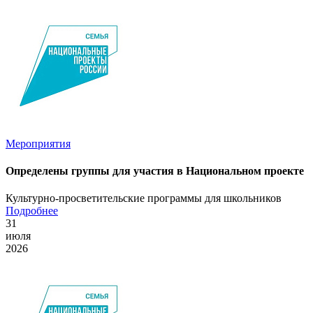
Мероприятия
Определены группы для участия в Национальном проекте
Культурно-просветительские программы для школьников
Подробнее
31
июля
2026