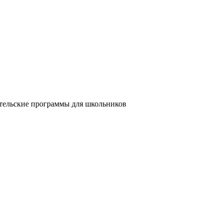
ительские программы для школьников