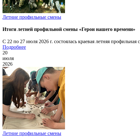
Летние профильные смены
Итоги летней профильной смены «Герои нашего времени»
С 22 по 27 июля 2026 г. состоялась краевая летняя профильная
Подробнее
20
июля
2026
Летние профильные смены