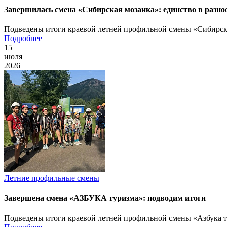
Завершилась смена «Сибирская мозаика»: единство в разно
Подведены итоги краевой летней профильной смены «Сибирск
Подробнее
15
июля
2026
Летние профильные смены
Завершена смена «АЗБУКА туризма»: подводим итоги
Подведены итоги краевой летней профильной смены «Азбука 