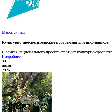
Мероприятия
Культурно-просветительские программы для школьников
В рамках национального проекта стартуют культурно-просвет
Подробнее
30
июля
2026