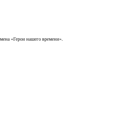
 смена «Герои нашего времени».