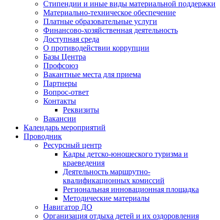
Стипендии и иные виды материальной поддержки
Материально-техническое обеспечение
Платные образовательные услуги
Финансово-хозяйственная деятельность
Доступная среда
О противодействии коррупции
Базы Центра
Профсоюз
Вакантные места для приема
Партнеры
Вопрос-ответ
Контакты
Реквизиты
Вакансии
Календарь мероприятий
Проводник
Ресурсный центр
Кадры детско-юношеского туризма и
краеведения
Деятельность маршрутно-
квалификационных комиссий
Региональная инновационная площадка
Методические материалы
Навигатор ДО
Организация отдыха детей и их оздоровления