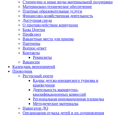
Стипендии и иные виды материальной поддержки
Материально-техническое обеспечение
Платные образовательные услуги
Финансово-хозяйственная деятельность
Доступная среда
О противодействии коррупции
Базы Центра
Профсоюз
Вакантные места для приема
Партнеры
Вопрос-ответ
Контакты
Реквизиты
Вакансии
Календарь мероприятий
Проводник
Ресурсный центр
Кадры детско-юношеского туризма и
краеведения
Деятельность маршрутно-
квалификационных комиссий
Региональная инновационная площадка
Методические материалы
Навигатор ДО
Организация отдыха детей и их оздоровления