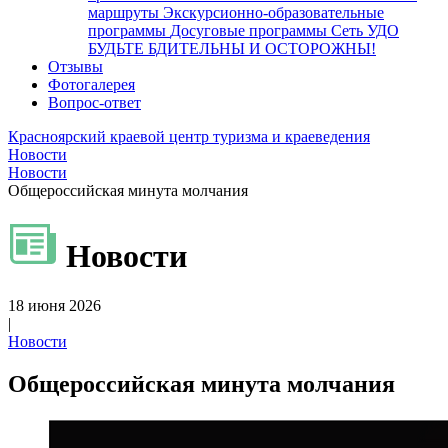
маршруты
Экскурсионно-образовательные
программы
Досуговые программы
Сеть УДО
БУДЬТЕ БДИТЕЛЬНЫ И ОСТОРОЖНЫ!
Отзывы
Фотогалерея
Вопрос-ответ
Красноярский краевой центр туризма и краеведения
Новости
Новости
Общероссийская минута молчания
Новости
18 июня 2026
|
Новости
Общероссийская минута молчания