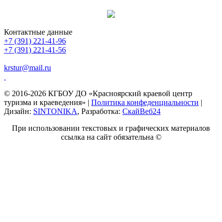
Контактные данные
+7 (391) 221-41-96
+7 (391) 221-41-56
krstur@mail.ru
© 2016-2026 КГБОУ ДО «Красноярский краевой центр
туризма и краеведения» |
Политика конфеденциальности
|
Дизайн:
SINTONIKA
, Разработка:
СкайВеб24
При использовании текстовых и графических материалов
ссылка на сайт обязательна ©