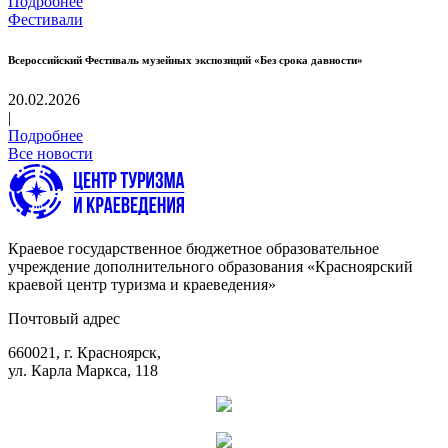
Подробнее
Фестивали
Всероссийский Фестиваль музейных экспозиций «Без срока давности»
20.02.2026
|
Подробнее
Все новости
Краевое государственное бюджетное образовательное
учреждение дополнительного образования «Красноярский
краевой центр туризма и краеведения»
Почтовый адрес
660021, г. Красноярск,
ул. Карла Маркса, 118