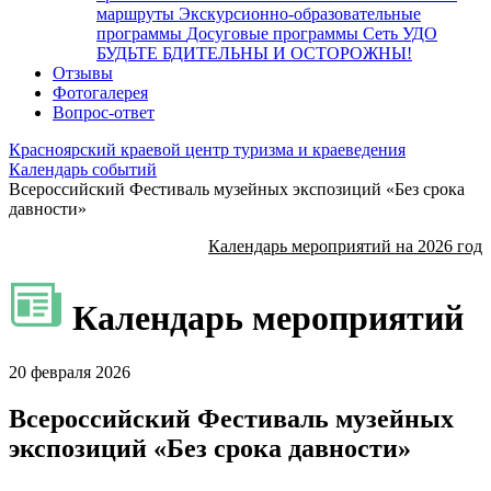
маршруты
Экскурсионно-образовательные
программы
Досуговые программы
Сеть УДО
БУДЬТЕ БДИТЕЛЬНЫ И ОСТОРОЖНЫ!
Отзывы
Фотогалерея
Вопрос-ответ
Красноярский краевой центр туризма и краеведения
Календарь событий
Всероссийский Фестиваль музейных экспозиций «Без срока
давности»
Календарь мероприятий на 2026 год
Календарь мероприятий
20 февраля 2026
Всероссийский Фестиваль музейных
экспозиций «Без срока давности»