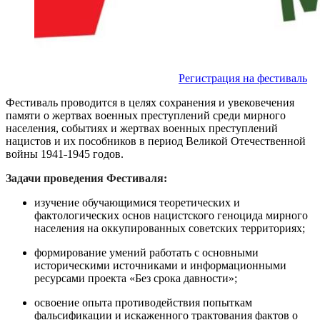
Регистрация на фестиваль
Фестиваль проводится в целях сохранения и увековечения
памяти о жертвах военных преступлений среди мирного
населения, событиях и жертвах военных преступлений
нацистов и их пособников в период Великой Отечественной
войны 1941˗1945 годов.
Задачи проведения Фестиваля:
изучение обучающимися теоретических и
фактологических основ нацистского геноцида мирного
населения на оккупированных советских территориях;
формирование умений работать с основными
историческими источниками и информационными
ресурсами проекта «Без срока давности»;
освоение опыта противодействия попыткам
фальсификации и искаженного трактования фактов о