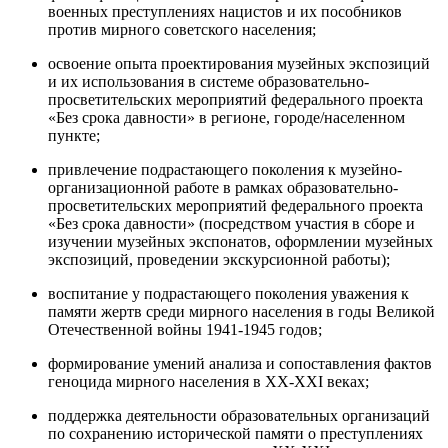
военных преступлениях нацистов и их пособников
против мирного советского населения;
освоение опыта проектирования музейных экспозиций
и их использования в системе образовательно-
просветительских мероприятий федерального проекта
«Без срока давности» в регионе, городе/населенном
пункте;
привлечение подрастающего поколения к музейно-
организационной работе в рамках образовательно-
просветительских мероприятий федерального проекта
«Без срока давности» (посредством участия в сборе и
изучении музейных экспонатов, оформлении музейных
экспозиций, проведении экскурсионной работы);
воспитание у подрастающего поколения уважения к
памяти жертв среди мирного населения в годы Великой
Отечественной войны 1941-1945 годов;
формирование умений анализа и сопоставления фактов
геноцида мирного населения в XX-XXI веках;
поддержка деятельности образовательных организаций
по сохранению исторической памяти о преступлениях