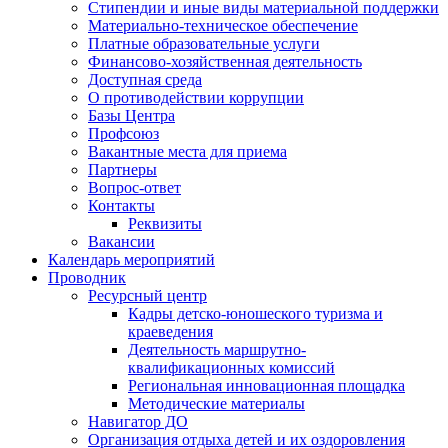
Стипендии и иные виды материальной поддержки
Материально-техническое обеспечение
Платные образовательные услуги
Финансово-хозяйственная деятельность
Доступная среда
О противодействии коррупции
Базы Центра
Профсоюз
Вакантные места для приема
Партнеры
Вопрос-ответ
Контакты
Реквизиты
Вакансии
Календарь мероприятий
Проводник
Ресурсный центр
Кадры детско-юношеского туризма и
краеведения
Деятельность маршрутно-
квалификационных комиссий
Региональная инновационная площадка
Методические материалы
Навигатор ДО
Организация отдыха детей и их оздоровления