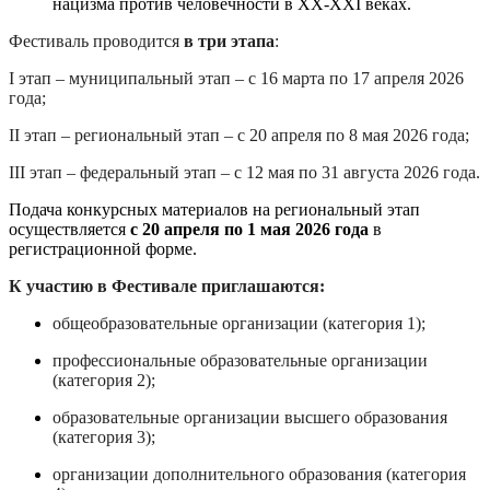
нацизма против человечности в XX-XXI веках.
Фестиваль проводится
в три этапа
:
I этап ‒ муниципальный этап – с 16 марта по 17 апреля 2026
года;
II этап ‒ региональный этап – с 20 апреля по 8 мая 2026 года;
III этап ‒ федеральный этап – с 12 мая по 31 августа 2026 года.
Подача конкурсных материалов на региональный этап
осуществляется
с 20 апреля по 1 мая 2026 года
в
регистрационной форме
.
К участию в Фестивале приглашаются:
общеобразовательные организации (категория 1);
профессиональные образовательные организации
(категория 2);
образовательные организации высшего образования
(категория 3);
организации дополнительного образования (категория