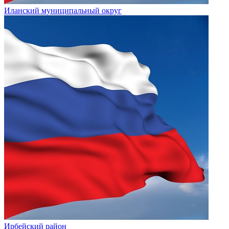
Иланский муниципальный округ
Ирбейский район