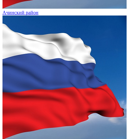
Ачинский район