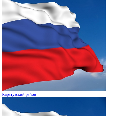
Каратузский район