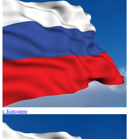
г. Бородино