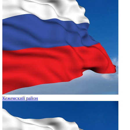
Кежемский район