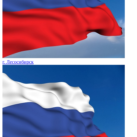
г. Лесосибирск