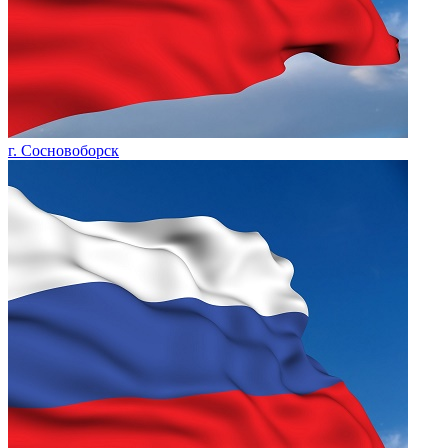
г. Сосновоборск