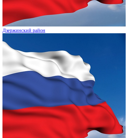
Дзержинский район