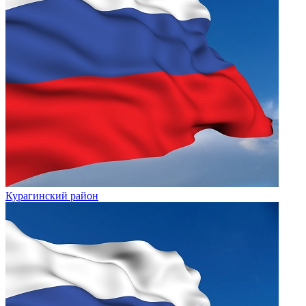
Курагинский район