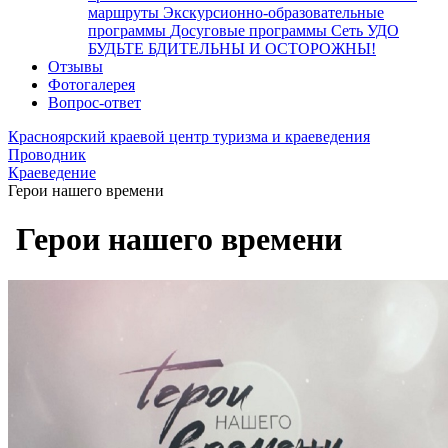
маршруты
Экскурсионно-образовательные
программы
Досуговые программы
Сеть УДО
БУДЬТЕ БДИТЕЛЬНЫ И ОСТОРОЖНЫ!
Отзывы
Фотогалерея
Вопрос-ответ
Красноярский краевой центр туризма и краеведения
Проводник
Краеведение
Герои нашего времени
Герои нашего времени