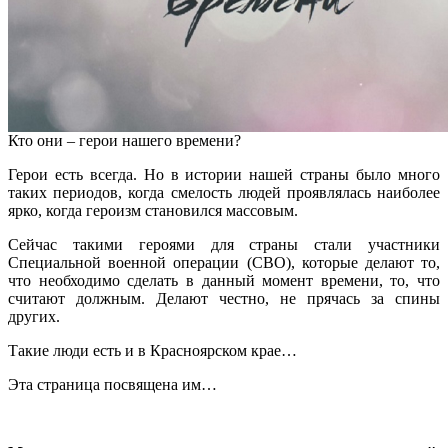
Кто они – герои нашего времени?
Герои есть всегда. Но в истории нашей страны было много
таких периодов, когда смелость людей проявлялась наиболее
ярко, когда героизм становился массовым.
Сейчас такими героями для страны стали участники
Специальной военной операции (СВО), которые делают то,
что необходимо сделать в данный момент времени, то, что
считают должным. Делают честно, не прячась за спины
других.
Такие люди есть и в Красноярском крае…
Эта страница посвящена им…