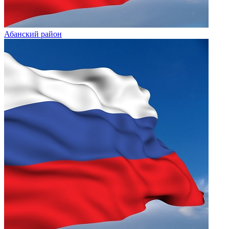
Абанский район