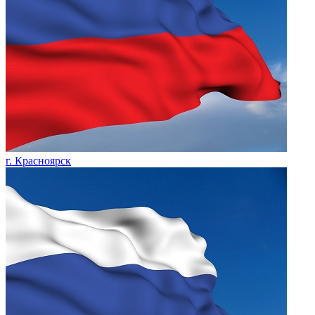
г. Красноярск