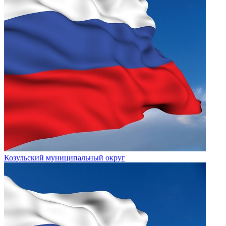
Козульский муниципальный округ