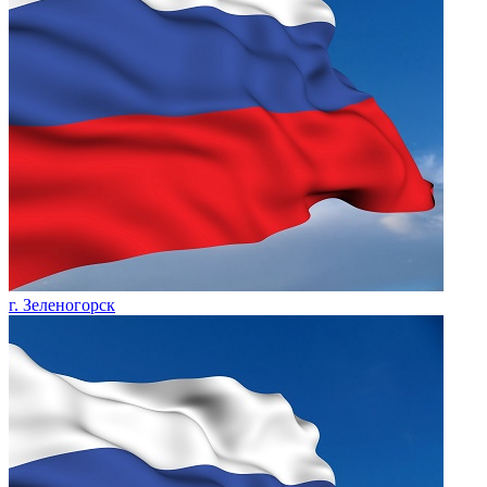
г. Зеленогорск