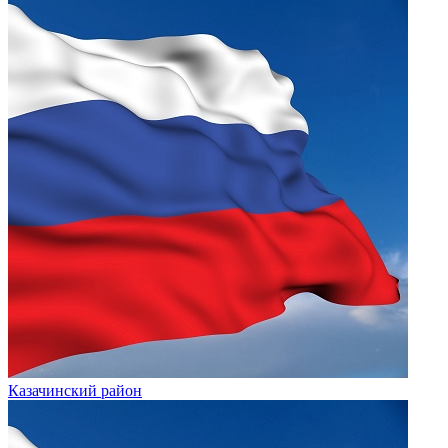
Казачинский район