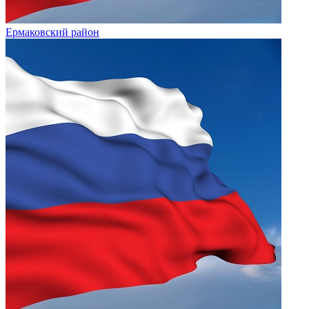
Ермаковский район