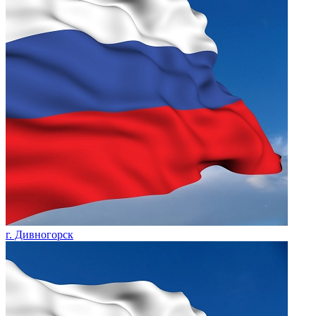
г. Дивногорск