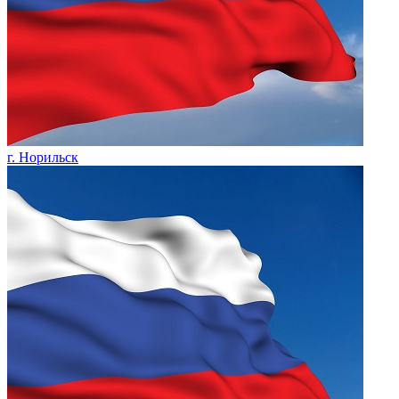
г. Норильск