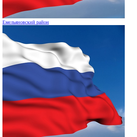
Емельяновский район