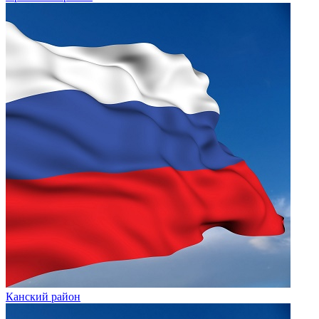
Канский район