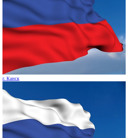
г. Канск