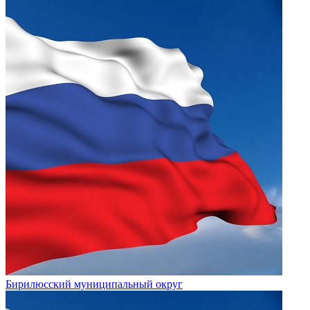
Бирилюсский муниципальный округ