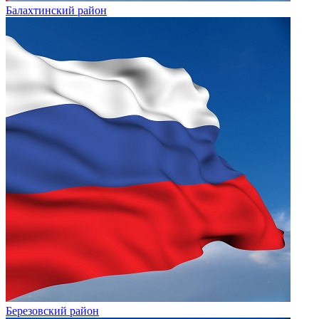
Балахтинский район
Березовский район