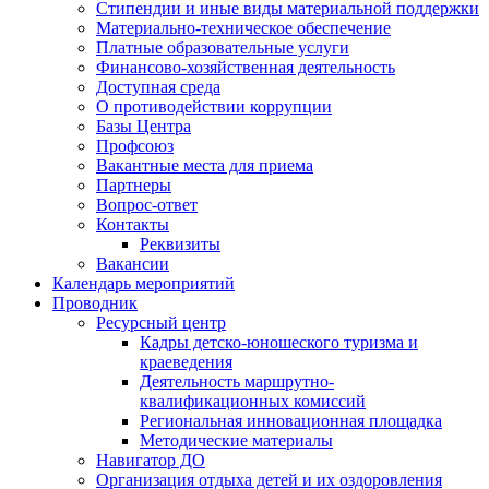
Стипендии и иные виды материальной поддержки
Материально-техническое обеспечение
Платные образовательные услуги
Финансово-хозяйственная деятельность
Доступная среда
О противодействии коррупции
Базы Центра
Профсоюз
Вакантные места для приема
Партнеры
Вопрос-ответ
Контакты
Реквизиты
Вакансии
Календарь мероприятий
Проводник
Ресурсный центр
Кадры детско-юношеского туризма и
краеведения
Деятельность маршрутно-
квалификационных комиссий
Региональная инновационная площадка
Методические материалы
Навигатор ДО
Организация отдыха детей и их оздоровления