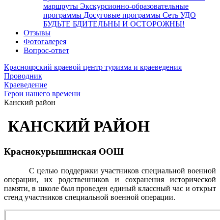
маршруты
Экскурсионно-образовательные
программы
Досуговые программы
Сеть УДО
БУДЬТЕ БДИТЕЛЬНЫ И ОСТОРОЖНЫ!
Отзывы
Фотогалерея
Вопрос-ответ
Красноярский краевой центр туризма и краеведения
Проводник
Краеведение
Герои нашего времени
Канский район
КАНСКИЙ РАЙОН
Краснокурышинская ООШ
С целью поддержки участников специальной военной
операции, их родственников и сохранения исторической
памяти, в школе был проведен единый классный час и открыт
стенд участников специальной военной операции.