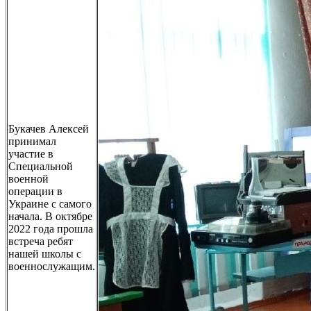
Букачев Алексей
принимал
участие в
Специальной
военной
операции в
Украине с самого
начала. В октябре
2022 года прошла
встреча ребят
нашей школы с
военнослужащим.