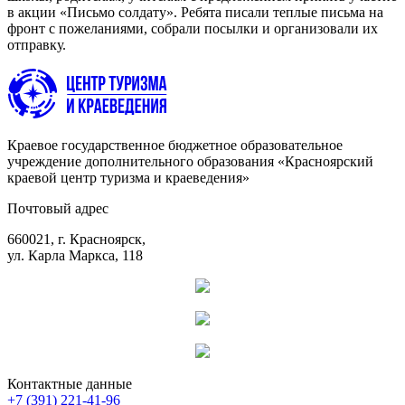
в акции «Письмо солдату». Ребята писали теплые письма на
фронт с пожеланиями, собрали посылки и организовали их
отправку.
Краевое государственное бюджетное образовательное
учреждение дополнительного образования «Красноярский
краевой центр туризма и краеведения»
Почтовый адрес
660021, г. Красноярск,
ул. Карла Маркса, 118
Контактные данные
+7 (391) 221-41-96