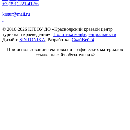
+7 (391) 221-41-56
krstur@mail.ru
© 2016-2026 КГБОУ ДО «Красноярский краевой центр
туризма и краеведения» |
Политика конфеденциальности
|
Дизайн:
SINTONIKA
, Разработка:
СкайВеб24
При использовании текстовых и графических материалов
ссылка на сайт обязательна ©