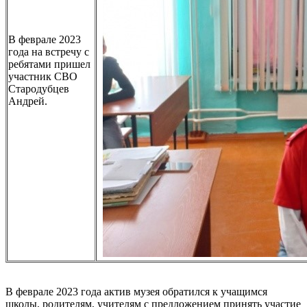
В феврале 2023
года на встречу с
ребятами пришел
участник СВО
Стародубцев
Андрей.
В феврале 2023 года актив музея обратился к учащимся
школы, родителям, учителям с предложением принять участие