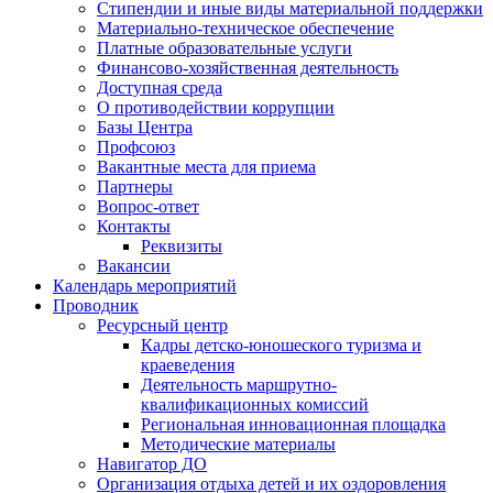
Стипендии и иные виды материальной поддержки
Материально-техническое обеспечение
Платные образовательные услуги
Финансово-хозяйственная деятельность
Доступная среда
О противодействии коррупции
Базы Центра
Профсоюз
Вакантные места для приема
Партнеры
Вопрос-ответ
Контакты
Реквизиты
Вакансии
Календарь мероприятий
Проводник
Ресурсный центр
Кадры детско-юношеского туризма и
краеведения
Деятельность маршрутно-
квалификационных комиссий
Региональная инновационная площадка
Методические материалы
Навигатор ДО
Организация отдыха детей и их оздоровления