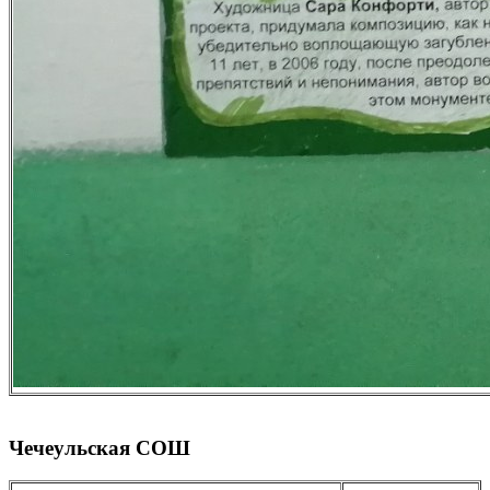
Чечеульская СОШ