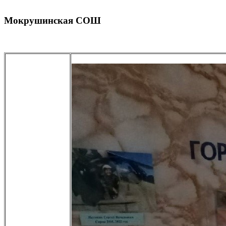
Мокрушинская СОШ